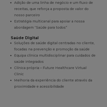
Adição de uma linha de negócio e um fluxo de
receitas, que reforça a proposta de valor do
nosso parceiro
Estratégia multicanal para apoiar a nossa
abordagem “Saúde para todos”
Saúde Digital
Soluções de saúde digital centradas no cliente,
focadas na prevenção e promoção da saúde
Equipa clínica multidisciplinar para cuidados de
saúde integrados
Clínica própria – Future Healthcare Virtual
Clinic
Melhoria da experiência do cliente através da
proximidade e acessibilidade