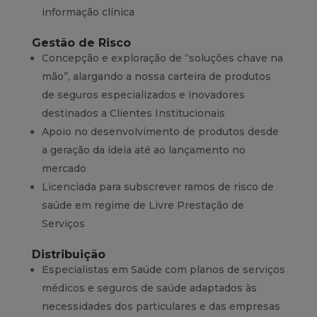
informação clínica
Gestão de Risco
Concepção e exploração de “soluções chave na
mão”, alargando a nossa carteira de produtos
de seguros especializados e inovadores
destinados a Clientes Institucionais
Apoio no desenvolvimento de produtos desde
a geração da ideia até ao lançamento no
mercado
Licenciada para subscrever ramos de risco de
saúde em regime de Livre Prestação de
Serviços
Distribuição
Especialistas em Saúde com planos de serviços
médicos e seguros de saúde adaptados às
necessidades dos particulares e das empresas