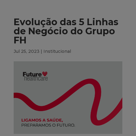
Evolução das 5 Linhas
de Negócio do Grupo
FH
Jul 25, 2023
|
Institucional