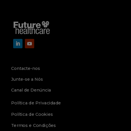
Contacte-nos
Junte-se a Nós
Canal de Denúncia
Política de Privacidade
Política de Cookies
Termos e Condições