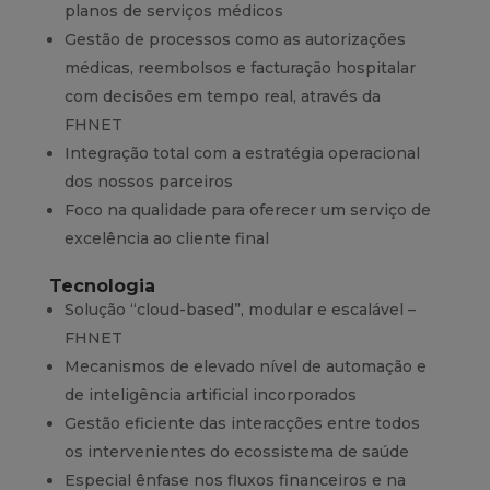
planos de serviços médicos
Gestão de processos como as autorizações
médicas, reembolsos e facturação hospitalar
com decisões em tempo real, através da
FHNET
Integração total com a estratégia operacional
dos nossos parceiros
Foco na qualidade para oferecer um serviço de
excelência ao cliente final
Tecnologia
Solução “cloud-based”, modular e escalável –
FHNET
Mecanismos de elevado nível de automação e
de inteligência artificial incorporados
Gestão eficiente das interacções entre todos
os intervenientes do ecossistema de saúde
Especial ênfase nos fluxos financeiros e na