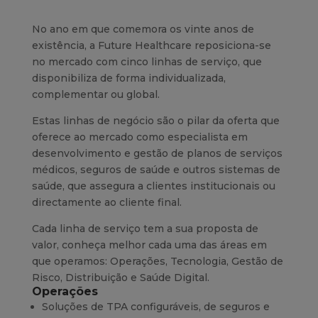
No ano em que comemora os vinte anos de
existência, a Future Healthcare reposiciona-se
no mercado com cinco linhas de serviço, que
disponibiliza de forma individualizada,
complementar ou global.
Estas linhas de negócio são o pilar da oferta que
oferece ao mercado como especialista em
desenvolvimento e gestão de planos de serviços
médicos, seguros de saúde e outros sistemas de
saúde, que assegura a clientes institucionais ou
directamente ao cliente final.
Cada linha de serviço tem a sua proposta de
valor, conheça melhor cada uma das áreas em
que operamos: Operações, Tecnologia, Gestão de
Risco, Distribuição e Saúde Digital.
Operações
Soluções de TPA configuráveis, de seguros e