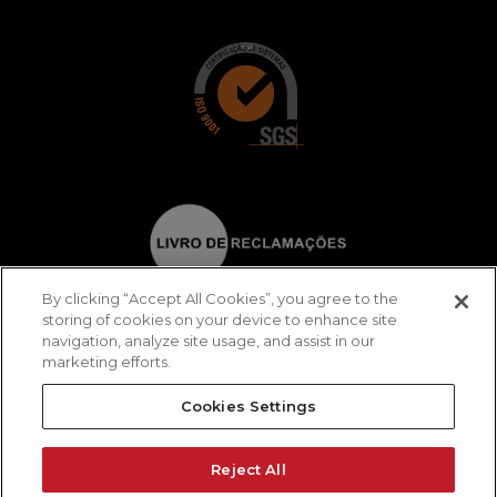
By clicking “Accept All Cookies”, you agree to the
storing of cookies on your device to enhance site
navigation, analyze site usage, and assist in our
marketing efforts.
Cookies Settings
Reject All