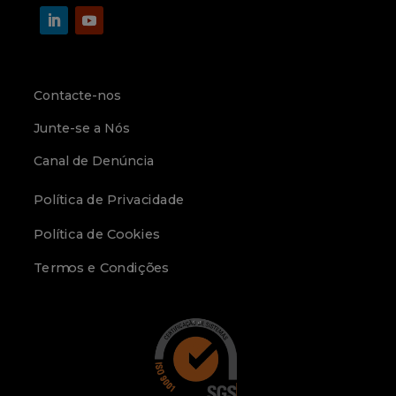
Contacte-nos
Junte-se a Nós
Canal de Denúncia
Política de Privacidade
Política de Cookies
Termos e Condições