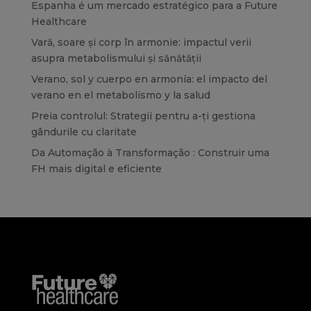
Espanha é um mercado estratégico para a Future
Healthcare
Vară, soare și corp în armonie: impactul verii
asupra metabolismului și sănătății
Verano, sol y cuerpo en armonía: el impacto del
verano en el metabolismo y la salud
Preia controlul: Strategii pentru a-ți gestiona
gândurile cu claritate
Da Automação à Transformação : Construir uma
FH mais digital e eficiente