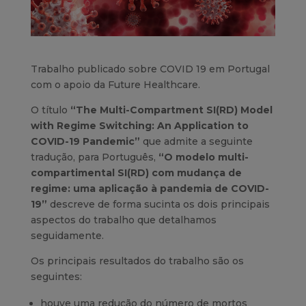
Trabalho publicado sobre COVID 19 em Portugal
com o apoio da Future Healthcare.
O título
“The Multi-Compartment SI(RD) Model
with Regime Switching: An Application to
COVID-19 Pandemic”
que admite a seguinte
tradução, para Português,
“O modelo multi-
compartimental SI(RD) com mudança de
regime: uma aplicação à pandemia de COVID-
19”
descreve de forma sucinta os dois principais
aspectos do trabalho que detalhamos
seguidamente.
Os principais resultados do trabalho são os
seguintes:
houve uma redução do número de mortos