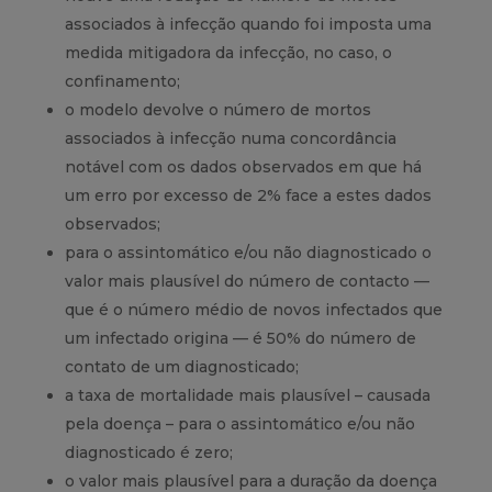
associados à infecção quando foi imposta uma
medida mitigadora da infecção, no caso, o
confinamento;
o modelo devolve o número de mortos
associados à infecção numa concordância
notável com os dados observados em que há
um erro por excesso de 2% face a estes dados
observados;
para o assintomático e/ou não diagnosticado o
valor mais plausível do número de contacto —
que é o número médio de novos infectados que
um infectado origina — é 50% do número de
contato de um diagnosticado;
a taxa de mortalidade mais plausível – causada
pela doença – para o assintomático e/ou não
diagnosticado é zero;
o valor mais plausível para a duração da doença