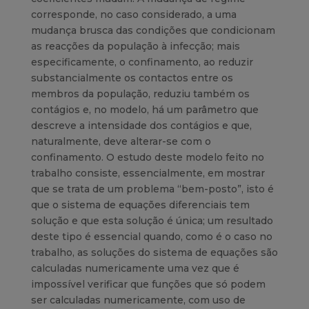
corresponde, no caso considerado, a uma
mudança brusca das condições que condicionam
as reacções da população à infecção; mais
especificamente, o confinamento, ao reduzir
substancialmente os contactos entre os
membros da população, reduziu também os
contágios e, no modelo, há um parâmetro que
descreve a intensidade dos contágios e que,
naturalmente, deve alterar-se com o
confinamento. O estudo deste modelo feito no
trabalho consiste, essencialmente, em mostrar
que se trata de um problema “bem-posto”, isto é
que o sistema de equações diferenciais tem
solução e que esta solução é única; um resultado
deste tipo é essencial quando, como é o caso no
trabalho, as soluções do sistema de equações são
calculadas numericamente uma vez que é
impossível verificar que funções que só podem
ser calculadas numericamente, com uso de