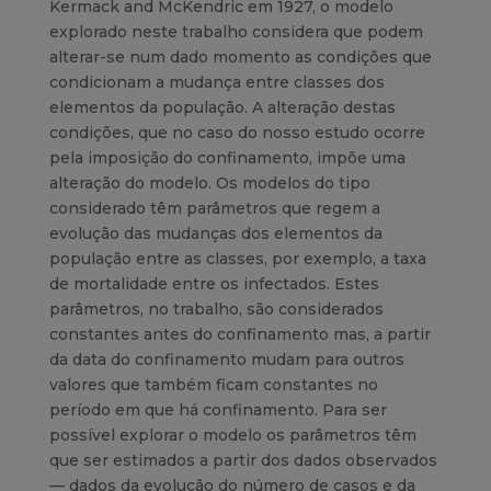
Kermack and McKendric em 1927, o modelo
explorado neste trabalho considera que podem
alterar-se num dado momento as condições que
condicionam a mudança entre classes dos
elementos da população. A alteração destas
condições, que no caso do nosso estudo ocorre
pela imposição do confinamento, impõe uma
alteração do modelo. Os modelos do tipo
considerado têm parâmetros que regem a
evolução das mudanças dos elementos da
população entre as classes, por exemplo, a taxa
de mortalidade entre os infectados. Estes
parâmetros, no trabalho, são considerados
constantes antes do confinamento mas, a partir
da data do confinamento mudam para outros
valores que também ficam constantes no
período em que há confinamento. Para ser
possível explorar o modelo os parâmetros têm
que ser estimados a partir dos dados observados
— dados da evolução do número de casos e da