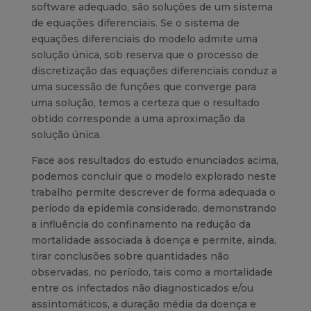
software adequado, são soluções de um sistema
de equações diferenciais. Se o sistema de
equações diferenciais do modelo admite uma
solução única, sob reserva que o processo de
discretização das equações diferenciais conduz a
uma sucessão de funções que converge para
uma solução, temos a certeza que o resultado
obtido corresponde a uma aproximação da
solução única.
Face aos resultados do estudo enunciados acima,
podemos concluir que o modelo explorado neste
trabalho permite descrever de forma adequada o
período da epidemia considerado, demonstrando
a influência do confinamento na redução da
mortalidade associada à doença e permite, ainda,
tirar conclusões sobre quantidades não
observadas, no período, tais como a mortalidade
entre os infectados não diagnosticados e/ou
assintomáticos, a duração média da doença e