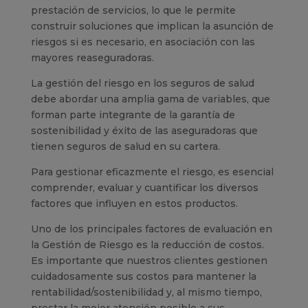
prestación de servicios, lo que le permite
construir soluciones que implican la asunción de
riesgos si es necesario, en asociación con las
mayores reaseguradoras.
La gestión del riesgo en los seguros de salud
debe abordar una amplia gama de variables, que
forman parte integrante de la garantía de
sostenibilidad y éxito de las aseguradoras que
tienen seguros de salud en su cartera.
Para gestionar eficazmente el riesgo, es esencial
comprender, evaluar y cuantificar los diversos
factores que influyen en estos productos.
Uno de los principales factores de evaluación en
la Gestión de Riesgo es la reducción de costos.
Es importante que nuestros clientes gestionen
cuidadosamente sus costos para mantener la
rentabilidad/sostenibilidad y, al mismo tiempo,