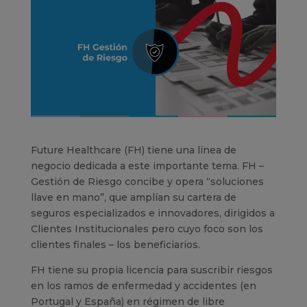
Future Healthcare (FH) tiene una línea de
negocio dedicada a este importante tema. FH –
Gestión de Riesgo concibe y opera “soluciones
llave en mano”, que amplían su cartera de
seguros especializados e innovadores, dirigidos a
Clientes Institucionales pero cuyo foco son los
clientes finales – los beneficiarios.
FH tiene su propia licencia para suscribir riesgos
en los ramos de enfermedad y accidentes (en
Portugal y España) en régimen de libre