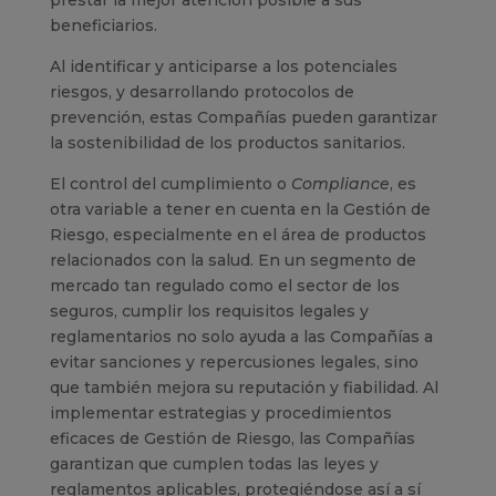
prestar la mejor atención posible a sus
beneficiarios.
Al identificar y anticiparse a los potenciales
riesgos, y desarrollando protocolos de
prevención, estas Compañías pueden garantizar
la sostenibilidad de los productos sanitarios.
El control del cumplimiento o
Compliance
, es
otra variable a tener en cuenta en la Gestión de
Riesgo, especialmente en el área de productos
relacionados con la salud. En un segmento de
mercado tan regulado como el sector de los
seguros, cumplir los requisitos legales y
reglamentarios no solo ayuda a las Compañías a
evitar sanciones y repercusiones legales, sino
que también mejora su reputación y fiabilidad. Al
implementar estrategias y procedimientos
eficaces de Gestión de Riesgo, las Compañías
garantizan que cumplen todas las leyes y
reglamentos aplicables, protegiéndose así a sí