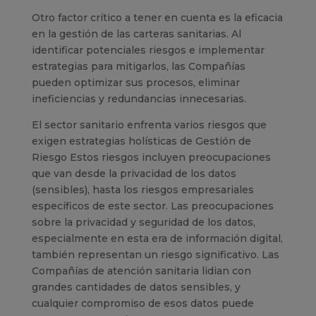
Otro factor crítico a tener en cuenta es la eficacia
en la gestión de las carteras sanitarias. Al
identificar potenciales riesgos e implementar
estrategias para mitigarlos, las Compañías
pueden optimizar sus procesos, eliminar
ineficiencias y redundancias innecesarias.
El sector sanitario enfrenta varios riesgos que
exigen estrategias holísticas de Gestión de
Riesgo Estos riesgos incluyen preocupaciones
que van desde la privacidad de los datos
(sensibles), hasta los riesgos empresariales
específicos de este sector. Las preocupaciones
sobre la privacidad y seguridad de los datos,
especialmente en esta era de información digital,
también representan un riesgo significativo. Las
Compañías de atención sanitaria lidian con
grandes cantidades de datos sensibles, y
cualquier compromiso de esos datos puede