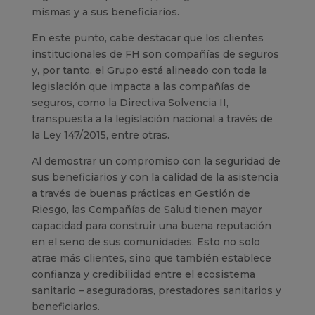
mismas y a sus beneficiarios.
En este punto, cabe destacar que los clientes
institucionales de FH son compañías de seguros
y, por tanto, el Grupo está alineado con toda la
legislación que impacta a las compañías de
seguros, como la Directiva Solvencia II,
transpuesta a la legislación nacional a través de
la Ley 147/2015, entre otras.
Al demostrar un compromiso con la seguridad de
sus beneficiarios y con la calidad de la asistencia
a través de buenas prácticas en Gestión de
Riesgo, las Compañías de Salud tienen mayor
capacidad para construir una buena reputación
en el seno de sus comunidades. Esto no solo
atrae más clientes, sino que también establece
confianza y credibilidad entre el ecosistema
sanitario – aseguradoras, prestadores sanitarios y
beneficiarios.