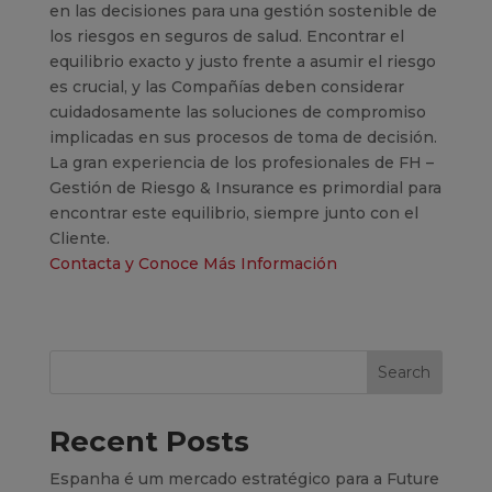
en las decisiones para una gestión sostenible de
los riesgos en seguros de salud. Encontrar el
equilibrio exacto y justo frente a asumir el riesgo
es crucial, y las Compañías deben considerar
cuidadosamente las soluciones de compromiso
implicadas en sus procesos de toma de decisión.
La gran experiencia de los profesionales de FH –
Gestión de Riesgo & Insurance es primordial para
encontrar este equilibrio, siempre junto con el
Cliente.
Contacta y Conoce Más Información
Search
Recent Posts
Espanha é um mercado estratégico para a Future