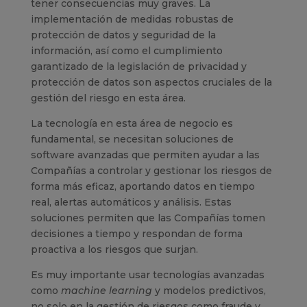
tener consecuencias muy graves. La
implementación de medidas robustas de
protección de datos y seguridad de la
información, así como el cumplimiento
garantizado de la legislación de privacidad y
protección de datos son aspectos cruciales de la
gestión del riesgo en esta área.
La tecnología en esta área de negocio es
fundamental, se necesitan soluciones de
software avanzadas que permiten ayudar a las
Compañías a controlar y gestionar los riesgos de
forma más eficaz, aportando datos en tiempo
real, alertas automáticos y análisis. Estas
soluciones permiten que las Compañías tomen
decisiones a tiempo y respondan de forma
proactiva a los riesgos que surjan.
Es muy importante usar tecnologías avanzadas
como
machine learning
y modelos predictivos,
no solo en la gestión de riesgos como fraude y