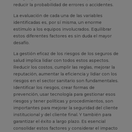
reducir la probabilidad de errores o accidentes.
La evaluación de cada una de las variables
identificadas es, por sí misma, un enorme
estímulo a los equipos involucrados. Equilibrar
estos diferentes factores es sin duda el mayor
desafío.
La gestión eficaz de los riesgos de los seguros de
salud implica lidiar con todos estos aspectos.
Reducir los costos, cumplir las reglas, mejorar la
reputación, aumentar la eficiencia y lidiar con los
riesgos en el sector sanitario son fundamentales.
Identificar los riesgos, crear formas de
prevención, usar tecnología para gestionar esos
riesgos y tener políticas y procedimientos, son
importantes para mejorar la seguridad del cliente
institucional y del cliente final. Y también para
garantizar el éxito a largo plazo. Es esencial
consolidar estos factores y considerar el impacto