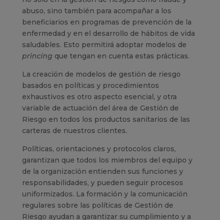
abuso, sino también para acompañar a los
beneficiarios en programas de prevención de la
enfermedad y en el desarrollo de hábitos de vida
saludables. Esto permitirá adoptar modelos de
princing
que tengan en cuenta estas prácticas.
La creación de modelos de gestión de riesgo
basados en políticas y procedimientos
exhaustivos es otro aspecto esencial, y otra
variable de actuación del área de Gestión de
Riesgo en todos los productos sanitarios de las
carteras de nuestros clientes.
Políticas, orientaciones y protocolos claros,
garantizan que todos los miembros del equipo y
de la organización entienden sus funciones y
responsabilidades, y pueden seguir procesos
uniformizados. La formación y la comunicación
regulares sobre las políticas de Gestión de
Riesgo ayudan a garantizar su cumplimiento y a