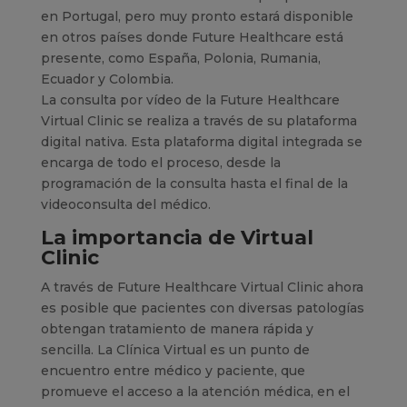
en Portugal, pero muy pronto estará disponible
en otros países donde Future Healthcare está
presente, como España, Polonia, Rumania,
Ecuador y Colombia.
La consulta por vídeo de la Future Healthcare
Virtual Clinic se realiza a través de su plataforma
digital nativa. Esta plataforma digital integrada se
encarga de todo el proceso, desde la
programación de la consulta hasta el final de la
videoconsulta del médico.
La importancia de Virtual
Clinic
A través de Future Healthcare Virtual Clinic ahora
es posible que pacientes con diversas patologías
obtengan tratamiento de manera rápida y
sencilla. La Clínica Virtual es un punto de
encuentro entre médico y paciente, que
promueve el acceso a la atención médica, en el