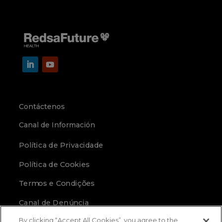
Contáctenos
Canal de Información
Política de Privacidade
Política de Cookies
Termos e Condições
Canal de Denúncia
By clicking “Accept All Cookies”, you agree to the