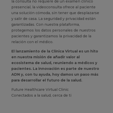
la consulta no requiere de un examen clínico
presencial, la videoconsulta ofrece al paciente
una solución cómoda, sin tener que desplazarse
y salir de casa. La seguridad y privacidad están
garantizadas. Con nuestra plataforma,
protegemos los datos personales de nuestros
pacientes y garantizamos la privacidad de la
relación con el médico.
El lanzamiento de la Clínica Virtual es un hito
en nuestra misión de añadir valor al
ecosistema de salud, reuniendo a médicos y
pacientes. La innovación es parte de nuestro
ADN y, con tu ayuda, hoy damos un paso más
para desarrollar el futuro de la salud.
Future Healthcare Virtual Clinic
Conectados a la salud, cerca de ti