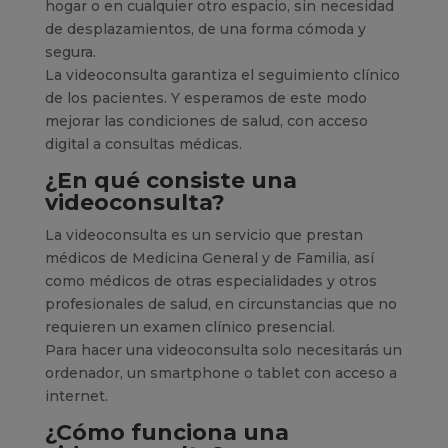
hogar o en cualquier otro espacio, sin necesidad
de desplazamientos, de una forma cómoda y
segura.
La videoconsulta garantiza el seguimiento clínico
de los pacientes. Y esperamos de este modo
mejorar las condiciones de salud, con acceso
digital a consultas médicas.
¿En qué consiste una
videoconsulta?
La videoconsulta es un servicio que prestan
médicos de Medicina General y de Familia, así
como médicos de otras especialidades y otros
profesionales de salud, en circunstancias que no
requieren un examen clínico presencial.
Para hacer una videoconsulta solo necesitarás un
ordenador, un smartphone o tablet con acceso a
internet.
¿Cómo funciona una