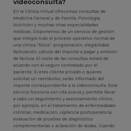
videoconsulta?
En la Clínica Virtual ofrecemos consultas de
Medicina General y de Familia, Psicología,
Nutrición y muchas otras especialidades
médicas. Disponemos de un servicio de gestión
que integra todo el proceso operativo normal de
una clínica “física”: programación, elegibilidad,
facturación, cálculo del importe a pagar y emisión
de factura. El coste de las consultas estará de
acuerdo con el seguro contratado por el
paciente. Si eres cliente privado o quieres
solicitar un reembolso, serás informado del
importe correspondiente a la videoconsulta. Este
servicio funciona con cita previa y permite llevar
a cabo un seguimiento y asesoramiento clínico,
por ejemplo, en el tratamiento de enfermedades
crónicas, medicación, vigilancia postoperatoria,
evaluación de pruebas de diagnóstico
complementarias o aclaración de dudas. Cuando