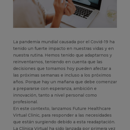
La pandemia mundial causada por el Covid-19 ha
tenido un fuerte impacto en nuestras vidas y en
nuestra rutina. Hemos tenido que adaptarnos y
reinventarnos, teniendo en cuenta que las
decisiones que tomamos hoy pueden afectar a
las próximas semanas e incluso a los próximos
años. Porque hay un mañana que debe comenzar
a prepararse con esperanza, ambición e
innovación, tanto a nivel personal como
profesional.
En este contexto, lanzamos Future Healthcare
Virtual Clinic, para responder a las necesidades
que están surgiendo debido a esta readaptación.
La Clínica Virtual ha sido lanzada por primera vez