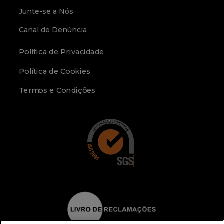
Junte-se a Nós
Canal de Denúncia
Política de Privacidade
Política de Cookies
Termos e Condições