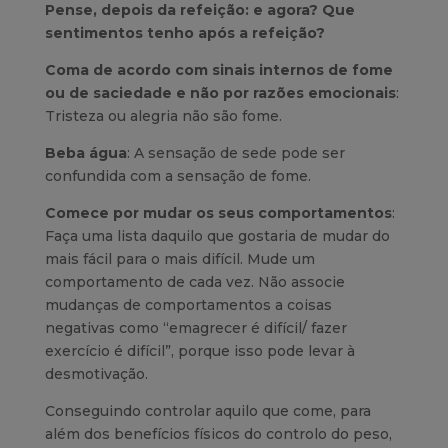
Pense, depois da refeição: e agora? Que
sentimentos tenho após a refeição?
Coma de acordo com sinais internos de fome
ou de saciedade e não por razões emocionais
:
Tristeza ou alegria não são fome.
Beba água
: A sensação de sede pode ser
confundida com a sensação de fome.
Comece por mudar os seus comportamentos
:
Faça uma lista daquilo que gostaria de mudar do
mais fácil para o mais difícil. Mude um
comportamento de cada vez. Não associe
mudanças de comportamentos a coisas
negativas como “emagrecer é difícil/ fazer
exercício é difícil”, porque isso pode levar à
desmotivação.
Conseguindo controlar aquilo que come, para
além dos benefícios físicos do controlo do peso,