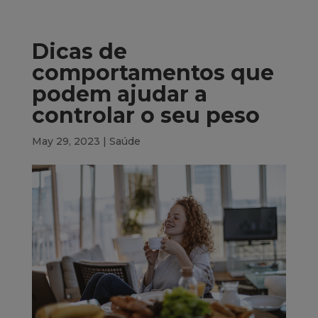
Dicas de
comportamentos que
podem ajudar a
controlar o seu peso
May 29, 2023
|
Saúde