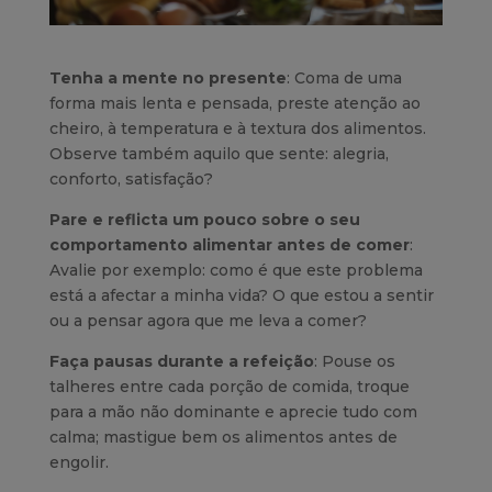
Tenha a mente no presente
: Coma de uma
forma mais lenta e pensada, preste atenção ao
cheiro, à temperatura e à textura dos alimentos.
Observe também aquilo que sente: alegria,
conforto, satisfação?
Pare e reflicta um pouco sobre o seu
comportamento alimentar antes de comer
:
Avalie por exemplo: como é que este problema
está a afectar a minha vida? O que estou a sentir
ou a pensar agora que me leva a comer?
Faça pausas durante a refeição
: Pouse os
talheres entre cada porção de comida, troque
para a mão não dominante e aprecie tudo com
calma; mastigue bem os alimentos antes de
engolir.