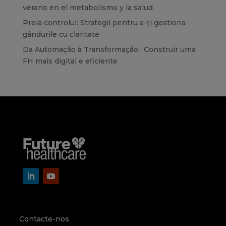
verano en el metabolismo y la salud
Preia controlul: Strategii pentru a-ți gestiona
gândurile cu claritate
Da Automação à Transformação : Construir uma
FH mais digital e eficiente
Contacte-nos