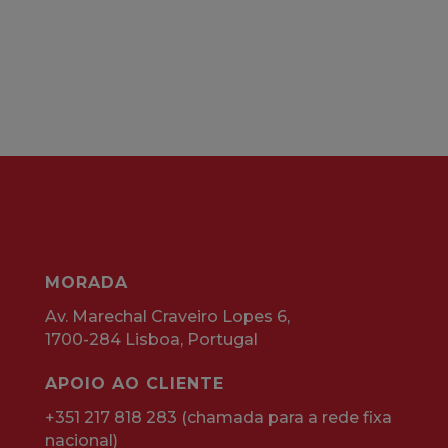
MORADA
Av. Marechal Craveiro Lopes 6,
1700-284 Lisboa, Portugal
APOIO AO CLIENTE
+351 217 818 283 (chamada para a rede fixa
nacional)