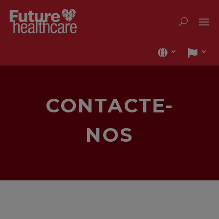
CONTACTE-
NOS