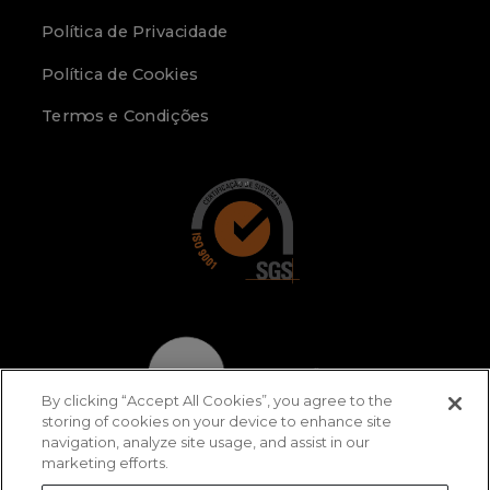
Política de Privacidade
Política de Cookies
Termos e Condições
By clicking “Accept All Cookies”, you agree to the
storing of cookies on your device to enhance site
navigation, analyze site usage, and assist in our
marketing efforts.