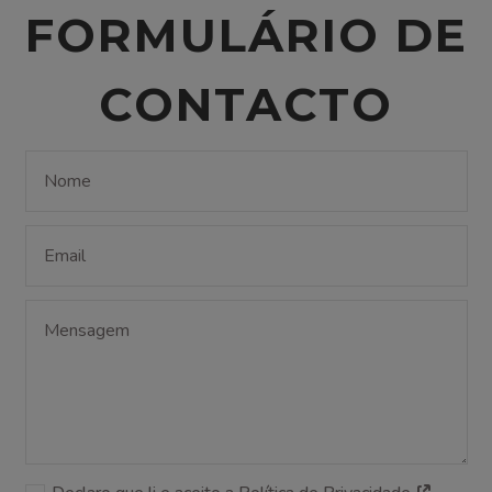
FORMULÁRIO DE
CONTACTO