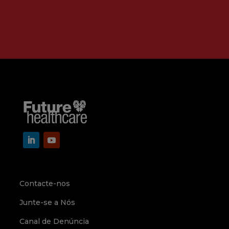
Contacte-nos
Junte-se a Nós
Canal de Denúncia