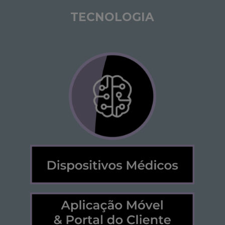
TECNOLOGIA