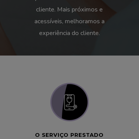
cliente. Mais próximos e
acessíveis, melhoramos a
experiência do cliente.
O SERVIÇO PRESTADO