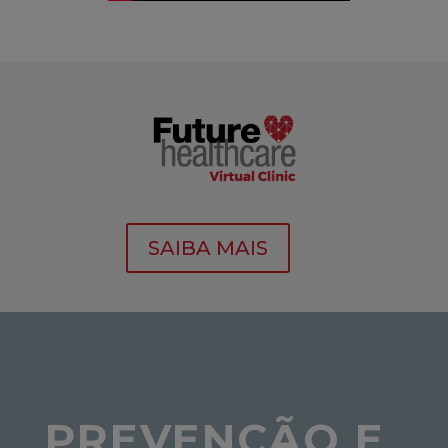
SAIBA MAIS
PREVENÇÃO E