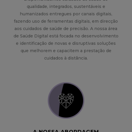
qualidade, integrados, sustentáveis e
humanizados entregues por canais digitais,
fazendo uso de ferramentas digitais, em direcção
aos cuidados de saúde de precisão. A nossa área
de Saúde Digital está focada no desenvolvimento
e identificação de novas e disruptivas soluções
que melhorem e capacitem a prestação de
cuidados à distância.
A NOSSA ABORDAGEM