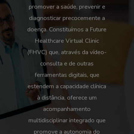
promover a saúde, prevenir e
diagnosticar precocemente a
doença. Constituímos a Future
Healthcare Virtual Clinic
(FHVC) que, através da vídeo-
consulta e de outras
ferramentas digitais, que
estendem a capacidade clínica
à distância, oferece um
acompanhamento
multidisciplinar integrado que
promove a autonomia do