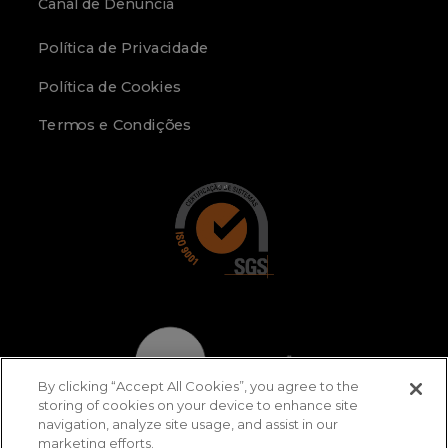
Canal de Denúncia
Política de Privacidade
Política de Cookies
Termos e Condições
By clicking “Accept All Cookies”, you agree to the
storing of cookies on your device to enhance site
navigation, analyze site usage, and assist in our
marketing efforts.