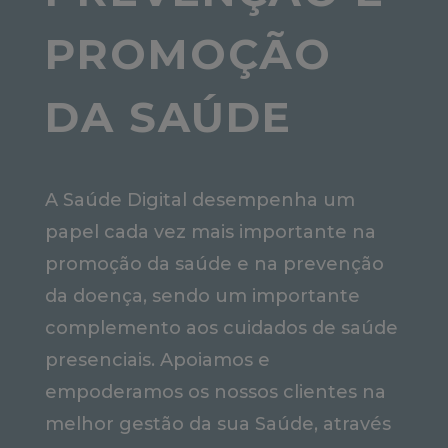
PROMOÇÃO
DA SAÚDE
A Saúde Digital desempenha um
papel cada vez mais importante na
promoção da saúde e na prevenção
da doença, sendo um importante
complemento aos cuidados de saúde
presenciais. Apoiamos e
empoderamos os nossos clientes na
melhor gestão da sua Saúde, através