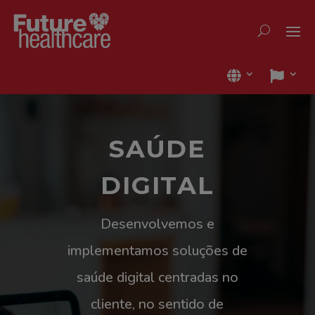
SAÚDE
DIGITAL
Desenvolvemos e
implementamos soluções de
saúde digital centradas no
cliente, no sentido de