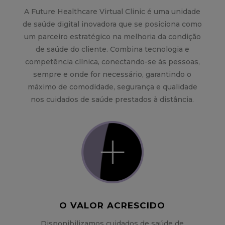
A Future Healthcare Virtual Clinic é uma unidade
de saúde digital inovadora que se posiciona como
um parceiro estratégico na melhoria da condição
de saúde do cliente. Combina tecnologia e
competência clínica, conectando-se às pessoas,
sempre e onde for necessário, garantindo o
máximo de comodidade, segurança e qualidade
nos cuidados de saúde prestados à distância.
O VALOR ACRESCIDO
Disponibilizamos cuidados de saúde de