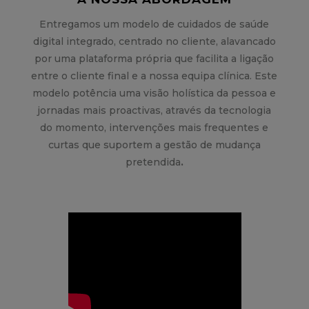
Entregamos um modelo de cuidados de saúde
digital integrado, centrado no cliente, alavancado
por uma plataforma própria que facilita a ligação
entre o cliente final e a nossa equipa clínica. Este
modelo potência uma visão holística da pessoa e
jornadas mais proactivas, através da tecnologia
do momento, intervenções mais frequentes e
curtas que suportem a gestão de mudança
pretendida
.