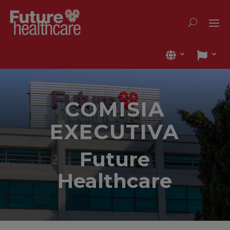
COMISIA
EXECUTIVA
Future
Healthcare