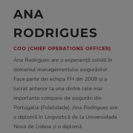
ANA
RODRIGUES
COO (CHIEF OPERATIONS OFFICER)
Ana Rodrigues are o experiență solidă în
domeniul managementului asigurărilor.
Face parte din echipa FH din 2008 și a
lucrat anterior la una dintre cele mai
importante companii de asigurări din
Portugalia (Fidelidade). Ana Rodrigues are
o diplomă în Lingvistică de la Universidade
Nova de Lisboa și o diplomă