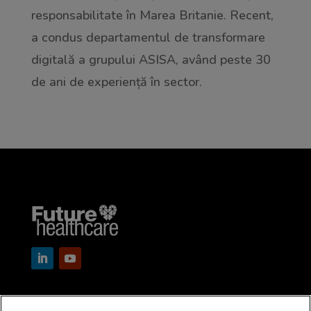
responsabilitate în Marea Britanie. Recent,
a condus departamentul de transformare
digitală a grupului ASISA, având peste 30
de ani de experiență în sector.