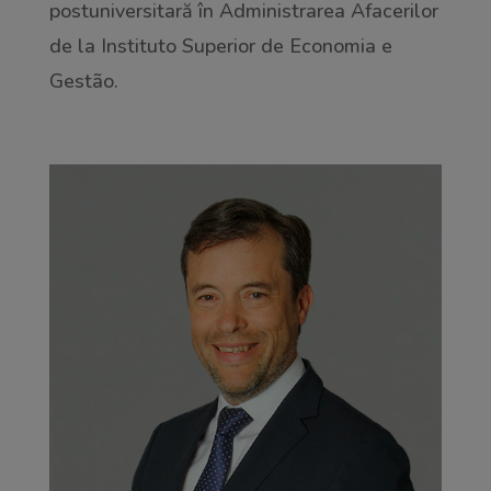
postuniversitară în Administrarea Afacerilor
de la Instituto Superior de Economia e
Gestão.