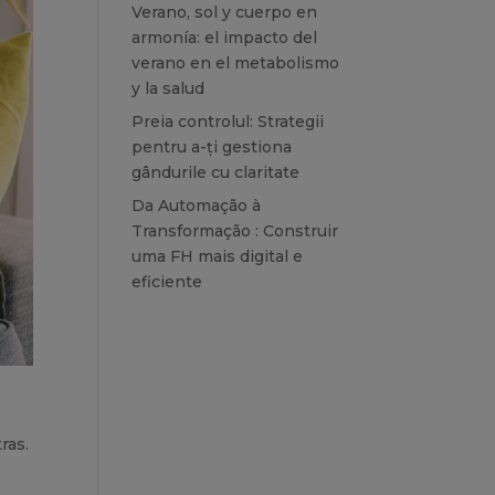
Verano, sol y cuerpo en
armonía: el impacto del
verano en el metabolismo
y la salud
Preia controlul: Strategii
pentru a-ți gestiona
gândurile cu claritate
Da Automação à
Transformação : Construir
uma FH mais digital e
eficiente
ras.