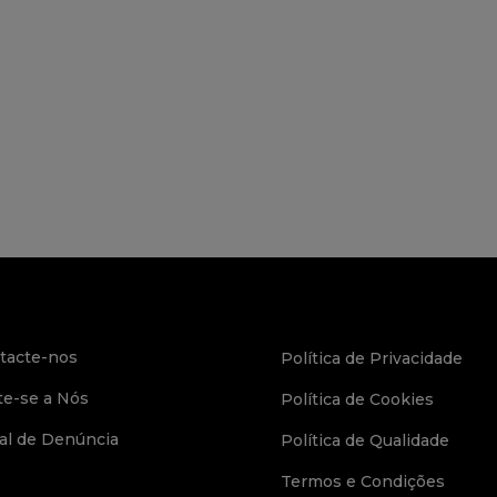
tacte-nos
Política de Privacidade
te-se a Nós
Política de Cookies
al de Denúncia
Política de Qualidade
Termos e Condições